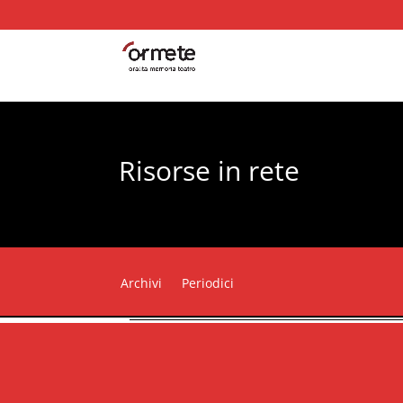
Risorse in rete
Archivi
Periodici