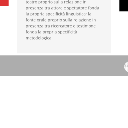
teatro proprio sulla relazione in
presenza tra attore e spettatore fonda
la propria specificità linguistica; la
fonte orale proprio sulla relazione in
presenza tra ricercatore e testimone
fonda la propria specificità
metodologica.