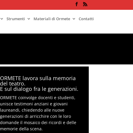
Strumenti
Materiali di Ormete
Contatti
ORMETE lavora sulla memoria
del teatro.
E sul dialogo fra le generazioni.
ORMETE coinvolge docenti e studenti,
unisce testimoni anziani e giovani
laureandi, chiedendo alle nuove
generazioni di arricchire con le loro
domande il mosaico dei ricordi e delle
memorie della scena.