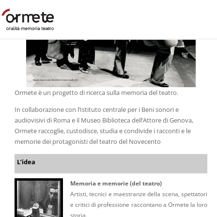
Ormete è un progetto di ricerca sulla memoria del teatro.
In collaborazione con l’Istituto centrale per i Beni sonori e
audiovisivi di Roma e il Museo Biblioteca dell’Attore di Genova,
Ormete raccoglie, custodisce, studia e condivide i racconti e le
memorie dei protagonisti del teatro del Novecento
L’idea
Memoria e memorie (del teatro)
Artisti, tecnici e maestranze della scena, spettatori
e critici di professione raccontano a Ormete la loro
storia.