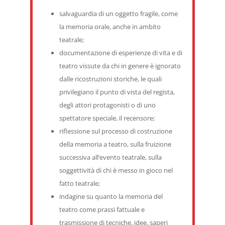
salvaguardia di un oggetto fragile, come
la memoria orale, anche in ambito
teatrale;
documentazione di esperienze di vita e di
teatro vissute da chi in genere è ignorato
dalle ricostruzioni storiche, le quali
privilegiano il punto di vista del regista,
degli attori protagonisti o di uno
spettatore speciale, il recensore;
riflessione sul processo di costruzione
della memoria a teatro, sulla fruizione
successiva all’evento teatrale, sulla
soggettività di chi è messo in gioco nel
fatto teatrale;
indagine su quanto la memoria del
teatro come prassi fattuale e
trasmissione di tecniche, idee, saperi