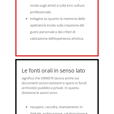
incida sugli artisti e sulla loro cultura
professionale;
indagine su quanto la memoria dello
spettatore incida sulla creazione del
gusto personale e dei criteri di
valutazione dell’esperienza artistica.
Le fonti orali in senso lato
significa che ORMETE lavora anche sui
documenti sonori esistenti e sparsi in fondi
archivistici pubblici e privati. In questa
direzione le azioni sono:
recupero, raccolta, riversamento in
digitale, archiviazione, catalogazione e