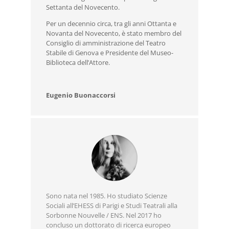
Settanta del Novecento.
Per un decennio circa, tra gli anni Ottanta e
Novanta del Novecento, è stato membro del
Consiglio di amministrazione del Teatro
Stabile di Genova e Presidente del Museo-
Biblioteca dell’Attore.
Eugenio Buonaccorsi
Sono nata nel 1985. Ho studiato Scienze
Sociali all’EHESS di Parigi e Studi Teatrali alla
Sorbonne Nouvelle / ENS. Nel 2017 ho
concluso un dottorato di ricerca europeo