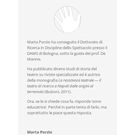
Marta Porzio ha conseguito il Dottorato di
Ricerca in Discipline dello Spettacolo presso il
DAMS di Bologna, sotto la guida del prof. De
Marinis.
Ha pubblicato diversi studi di storia del
teatro su riviste specializzate ed è autrice
della monografia
La resistenza teatrale — il
teatro di ricerca a Napoli dalle origini al
terremoto
(Bulzoni, 2011).
Ora, se le si chiede cosa fa, risponde ‘sono
educatrice’. Perché in parte tenta di farlo, ma
soprattutto le piace questa risposta.
Marta Porzio