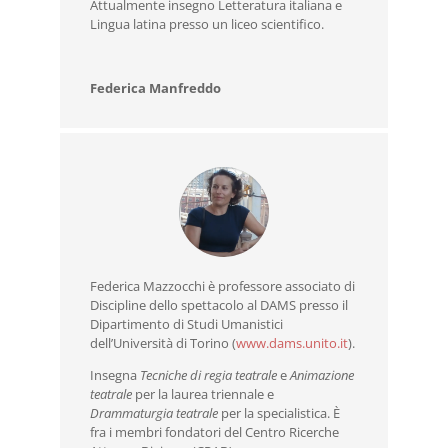
Attualmente insegno Letteratura italiana e
Lingua latina presso un liceo scientifico.
Federica Manfreddo
Federica Mazzocchi è professore associato di
Discipline dello spettacolo al DAMS presso il
Dipartimento di Studi Umanistici
dell’Università di Torino (
www.dams.unito.it
).
Insegna
Tecniche di regia teatrale
e
Animazione
teatrale
per la laurea triennale e
Drammaturgia teatrale
per la specialistica. È
fra i membri fondatori del Centro Ricerche