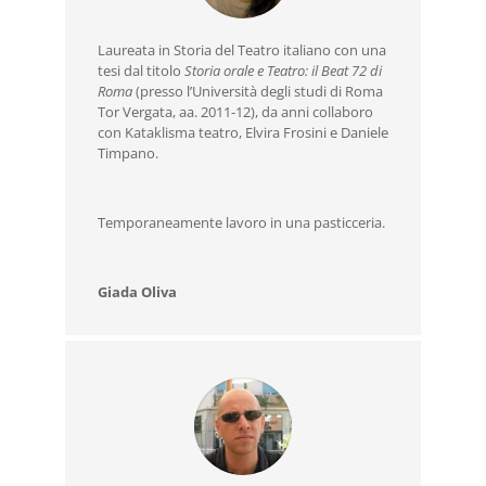
Laureata in Storia del Teatro italiano con una
tesi dal titolo
Storia orale e Teatro: il Beat 72 di
Roma
(presso l’Università degli studi di Roma
Tor Vergata, aa. 2011-12), da anni collaboro
con Kataklisma teatro, Elvira Frosini e Daniele
Timpano.
Temporaneamente lavoro in una pasticceria.
Giada Oliva