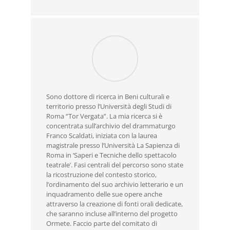
Sono dottore di ricerca in Beni culturali e
territorio presso l’Università degli Studi di
Roma “Tor Vergata”. La mia ricerca si è
concentrata sull’archivio del drammaturgo
Franco Scaldati, iniziata con la laurea
magistrale presso l’Università La Sapienza di
Roma in ‘Saperi e Tecniche dello spettacolo
teatrale’. Fasi centrali del percorso sono state
la ricostruzione del contesto storico,
l’ordinamento del suo archivio letterario e un
inquadramento delle sue opere anche
attraverso la creazione di fonti orali dedicate,
che saranno incluse all’interno del progetto
Ormete. Faccio parte del comitato di