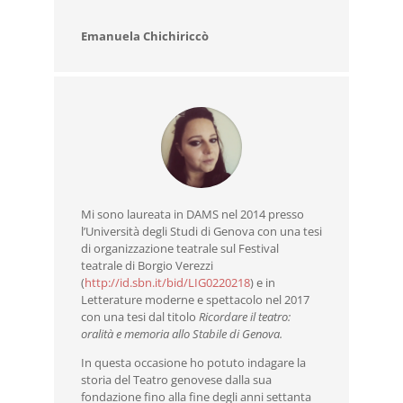
Emanuela Chichiriccò
Mi sono laureata in DAMS nel 2014 presso
l’Università degli Studi di Genova con una tesi
di organizzazione teatrale sul Festival
teatrale di Borgio Verezzi
(
http://id.sbn.it/bid/LIG0220218
) e in
Letterature moderne e spettacolo nel 2017
con una tesi dal titolo
Ricordare il teatro:
oralità e memoria allo Stabile di Genova.
In questa occasione ho potuto indagare la
storia del Teatro genovese dalla sua
fondazione fino alla fine degli anni settanta