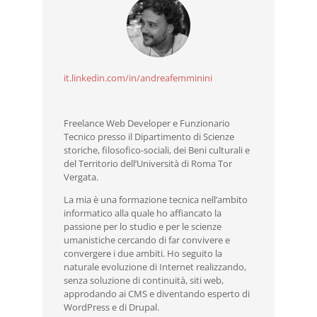
it.linkedin.com/in/andreafemminini
Freelance Web Developer e Funzionario
Tecnico presso il Dipartimento di Scienze
storiche, filosofico-sociali, dei Beni culturali e
del Territorio dell’Università di Roma Tor
Vergata.
La mia è una formazione tecnica nell’ambito
informatico alla quale ho affiancato la
passione per lo studio e per le scienze
umanistiche cercando di far convivere e
convergere i due ambiti. Ho seguito la
naturale evoluzione di Internet realizzando,
senza soluzione di continuità, siti web,
approdando ai CMS e diventando esperto di
WordPress e di Drupal.