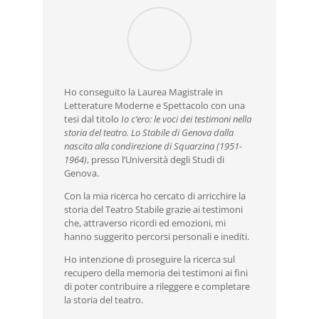
Ho conseguito la Laurea Magistrale in
Letterature Moderne e Spettacolo con una
tesi dal titolo
Io c’ero: le voci dei testimoni nella
storia del teatro. Lo Stabile di Genova dalla
nascita alla condirezione di Squarzina (1951-
1964)
, presso l’Università degli Studi di
Genova.
Con la mia ricerca ho cercato di arricchire la
storia del Teatro Stabile grazie ai testimoni
che, attraverso ricordi ed emozioni, mi
hanno suggerito percorsi personali e inediti.
Ho intenzione di proseguire la ricerca sul
recupero della memoria dei testimoni ai fini
di poter contribuire a rileggere e completare
la storia del teatro.