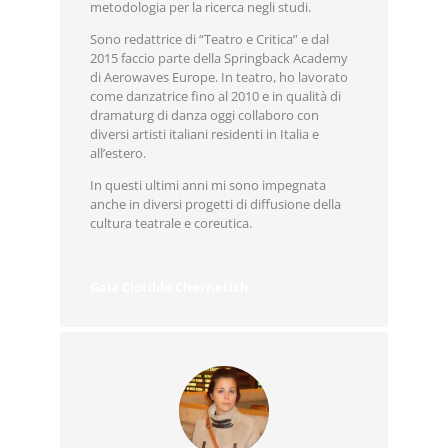
metodologia per la ricerca negli studi.
Sono redattrice di “Teatro e Critica” e dal
2015 faccio parte della Springback Academy
di Aerowaves Europe. In teatro, ho lavorato
come danzatrice fino al 2010 e in qualità di
dramaturg di danza oggi collaboro con
diversi artisti italiani residenti in Italia e
all’estero.
In questi ultimi anni mi sono impegnata
anche in diversi progetti di diffusione della
cultura teatrale e coreutica.
Gaia Clotilde Chernetich