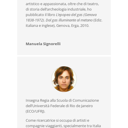
artistico e appassionata, oltre che di teatro,
di storia dell’archeologia industriale, ho
pubblicato il libro
L’epopea del gas (Genova
1838-1972). Dal gas illuminante al metano
(Ediz.
italiana e inglese), Genova, Erga, 2010.
Manuela Signorelli
Insegna Regia alla Scuola di Comunicazione
dell’Università Federale di Rio de Janeiro
(ECO/UFRJ).
Come ricercatrice si occupa di artisti e
compagnie viaggianti, specialmente tra Italia