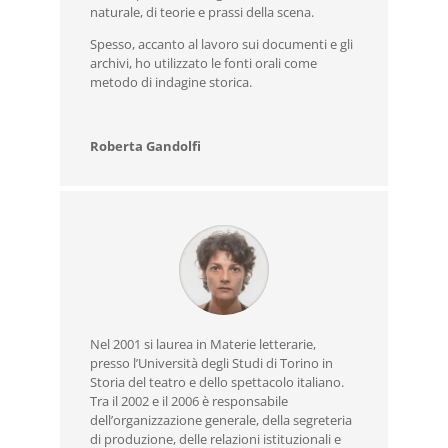
naturale, di teorie e prassi della scena.
Spesso, accanto al lavoro sui documenti e gli
archivi, ho utilizzato le fonti orali come
metodo di indagine storica.
Roberta Gandolfi
Nel 2001 si laurea in Materie letterarie,
presso l’Università degli Studi di Torino in
Storia del teatro e dello spettacolo italiano.
Tra il 2002 e il 2006 è responsabile
dell’organizzazione generale, della segreteria
di produzione, delle relazioni istituzionali e