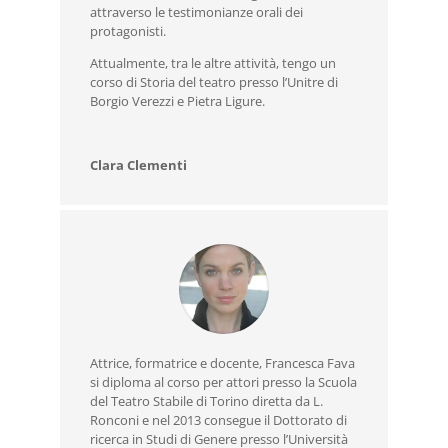
attraverso le testimonianze orali dei
protagonisti.
Attualmente, tra le altre attività, tengo un
corso di Storia del teatro presso l’Unitre di
Borgio Verezzi e Pietra Ligure.
Clara Clementi
Attrice, formatrice e docente, Francesca Fava
si diploma al corso per attori presso la Scuola
del Teatro Stabile di Torino diretta da L.
Ronconi e nel 2013 consegue il Dottorato di
ricerca in Studi di Genere presso l’Università