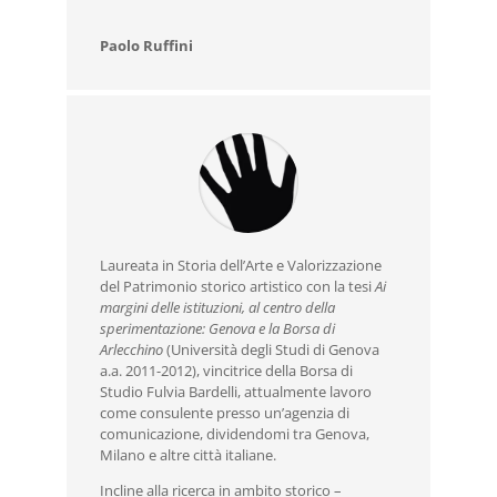
Paolo Ruffini
Laureata in Storia dell’Arte e Valorizzazione
del Patrimonio storico artistico con la tesi
Ai
margini delle istituzioni, al centro della
sperimentazione: Genova e la Borsa di
Arlecchino
(Università degli Studi di Genova
a.a. 2011-2012), vincitrice della Borsa di
Studio Fulvia Bardelli, attualmente lavoro
come consulente presso un’agenzia di
comunicazione, dividendomi tra Genova,
Milano e altre città italiane.
Incline alla ricerca in ambito storico –