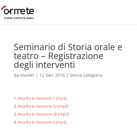
Seminario di Storia orale e
teatro – Registrazione
degli interventi
da
master
|
12 Gen 2016
|
Senza categoria
Ascolta la Sessione 1 [mp3]
Ascolta la Sessione 2a [mp3]
Ascolta la Sessione 2b [mp3]
Ascolta la Sessione 3 [mp3]