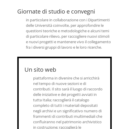
Giornate di studio e convegni
in particolare in collaborazione con i Dipartimenti
delle Università coinvolte, per approfondire le
questioni teoriche e metodologiche e alcuni temi
di particolare rilievo, per raccogliere nuovi stimoli
e nuovi progetti e mantenere vivo il collegamento
fra i diversi gruppi di lavoro e le loro ricerche.
Un sito web
piattaforma in divenire che si arricchirà
nel tempo di nuove sezioni e di
contributi. Il sito sarà il luogo di raccordo
delle iniziative e dei progetti avviati in
tutta Italia; raccoglierà il catalogo
completo di tutti i materiali depositati
negli archivi e un significativo numero di
frammenti di contributi multimediali che
confluiranno nel patrimonio archivistico
in costruzione; raccoglierà le