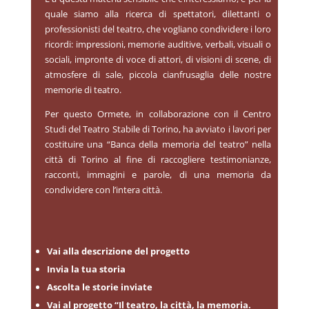
quale siamo alla ricerca di spettatori, dilettanti o
professionisti del teatro, che vogliano condividere i loro
ricordi: impressioni, memorie auditive, verbali, visuali o
sociali, impronte di voce di attori, di visioni di scene, di
atmosfere di sale, piccola cianfrusaglia delle nostre
memorie di teatro.
Per questo Ormete, in collaborazione con il Centro
Studi del Teatro Stabile di Torino, ha avviato i lavori per
costituire una “Banca della memoria del teatro” nella
città di Torino al fine di raccogliere testimonianze,
racconti, immagini e parole, di una memoria da
condividere con l’intera città.
Vai alla descrizione del progetto
Invia la tua storia
Ascolta le storie inviate
Vai al progetto “Il teatro, la città, la memoria.