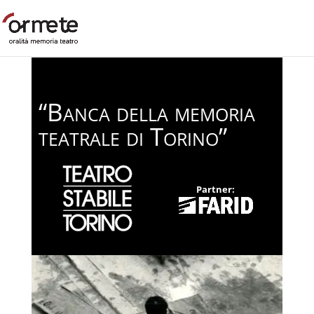
“Banca della memoria
teatrale di Torino”
Partner: